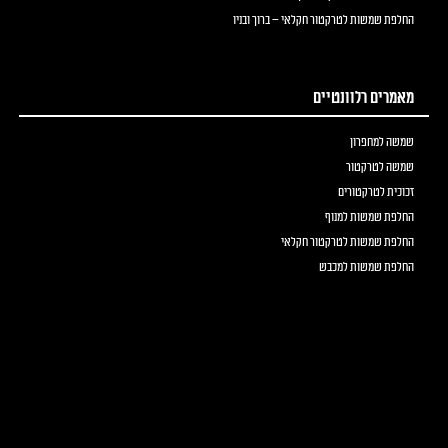
החלפת שמשות לטרקטור חקלאי – ברוך ובניו
מאמרים רלוונטיים
שמשה למחפרון
שמשה לטרקטור
זכוכית לטרקטורים
החלפת שמשות למנוף
החלפת שמשות לטרקטור חקלאי
החלפת שמשות למכבש