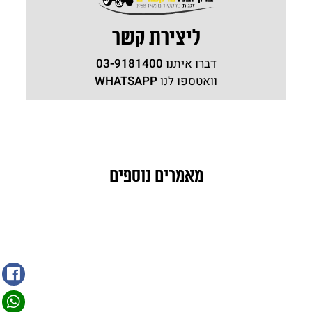
ליצירת קשר
דברו איתנו
03-9181400
וואטספו לנו
WHATSAPP
מאמרים נוספים