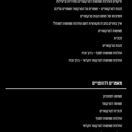
תיקונים והחלפת שמשות לטרקטורים במהירות וביעילות
זגגות לטרקטורים – שומרים על הטרקטור ושומרים עליכם
חשיבותו של תחום זגגות טרקטורים
איך בוחרים בחברה מקצועית לשם החלפת שמשות לשופל?
שמשות לטרקטורים
זכוכית
זגגות טרקטורים
החלפת שמשות למנוף – ברוך ובניו
החלפת שמשות לטרקטור חקלאי – ברוך ובניו
מאמרים רלוונטיים
שמשה למחפרון
שמשה לטרקטור
זכוכית לטרקטורים
החלפת שמשות למנוף
החלפת שמשות לטרקטור חקלאי