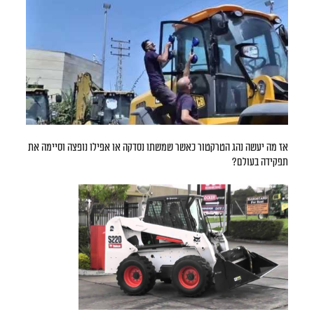
אז מה יעשה נהג הטרקטור כאשר שמשתו נסדקה או אפילו נופצה וסיימה את
תפקידה בעולם?