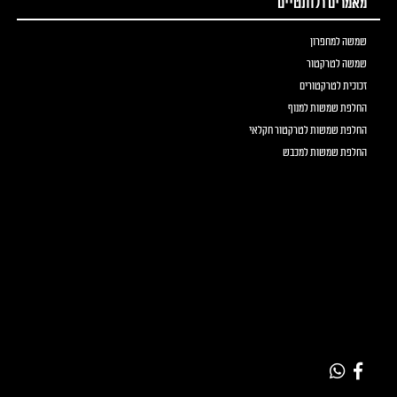
מאמרים רלוונטיים
שמשה למחפרון
שמשה לטרקטור
זכוכית לטרקטורים
החלפת שמשות למנוף
החלפת שמשות לטרקטור חקלאי
החלפת שמשות למכבש