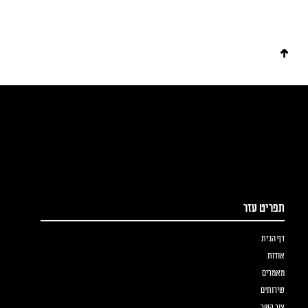
תפריט עזר
דף הבית
אודות
מאמרים
שירותים
צור קשר