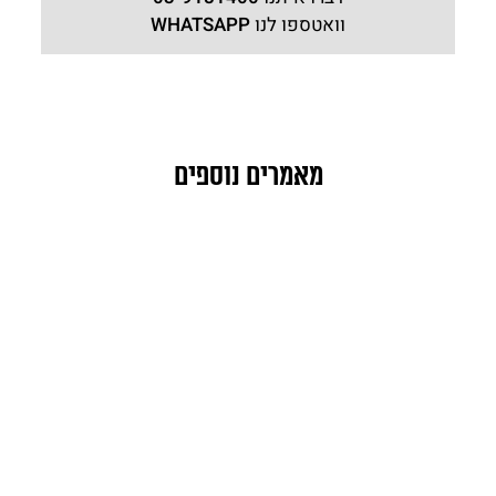
וואטספו לנו
WHATSAPP
מאמרים נוספים